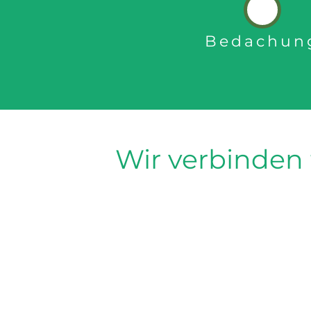
Bedachun
Wir verbinden