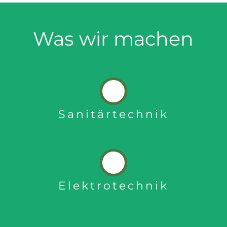
Was wir machen
Sanitärtechnik
Elektrotechnik