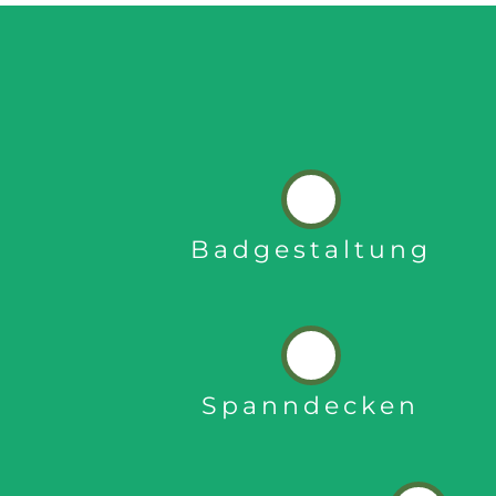
Badgestaltung
Spanndecken