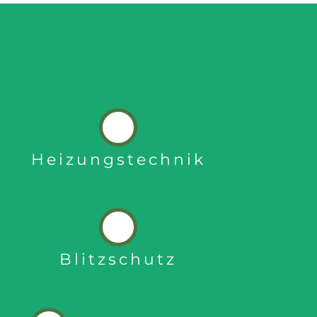
Heizungstechnik
Blitzschutz