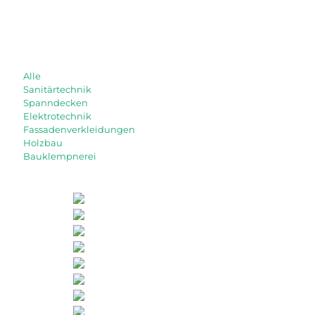
Alle
Sanitärtechnik
Spanndecken
Elektrotechnik
Fassadenverkleidungen
Holzbau
Bauklempnerei